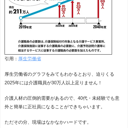
引用：
厚生労働省
厚生労働省のグラフをみてもわかるとおり、迫りくる
2025年には介護職員が30万人以上足りません！
介護人材の圧倒的需要があるので、40代・未経験でも意
外と簡単に正社員になることができちゃいます。
ただその分、現場はなかなかハードです。