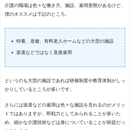
介護の職場は色々な働き方、施設、雇用形態があるけど、
僕のオススメは下記のところ。
特養、老健、有料老人ホームなどの大型の施設
派遣などではなく直接雇用
というのも大型の施設であれば研修制度や教育体制がしっ
かりしているところが多いです。
さらには派遣などの雇用は色々な施設を見れるのがメリッ
トではありますが、即戦力としてみられることが多いた
め、細かな介護技術などは身についていることが前提だっ