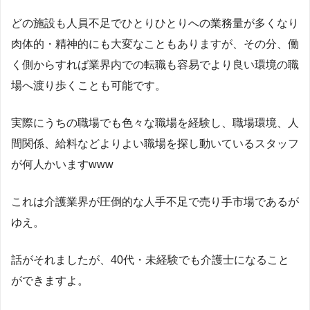
どの施設も人員不足でひとりひとりへの業務量が多くなり
肉体的・精神的にも大変なこともありますが、その分、働
く側からすれば業界内での転職も容易でより良い環境の職
場へ渡り歩くことも可能です。
実際にうちの職場でも色々な職場を経験し、職場環境、人
間関係、給料などよりよい職場を探し動いているスタッフ
が何人かいますwww
これは介護業界が圧倒的な人手不足で売り手市場であるが
ゆえ。
話がそれましたが、40代・未経験でも介護士になること
ができますよ。