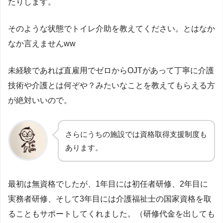
たりします。
そのような状態でトイレ介助を教えてください。とはなか
なか言えませんww
未経験であれば直雇用でゼロからOJTがあって丁寧に介護
技術や介護とは何ぞや？みたいなことを教えてもらえる方
が絶対いいので。
さらにうちの施設では資格取得支援制度も
あります。
最初は無資格でしたが、1年目には初任者研修、2年目に
実務者研修、そして3年目には介護福祉士の国家資格を取
ることもサポートしてくれました。（研修代金を出しても