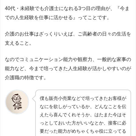
40代・未経験でも介護士になれる3つ目の理由が、『今ま
での人生経験を仕事に活かせる』ってことです。
介護のお仕事はざっくりいえば、ご高齢者の日々の生活を
支えること。
なのでコミュニケーション能力や観察力、一般的な家事の
能力など、今まで培ってきた人生経験が活かしやすいのが
介護職の特徴です。
僕も販売小売業などで培ってきたお客様が
なにを欲しがっているか、どんなことを伝
えたら喜んでくれそうか、はたまた今はそ
っとしておいた方がいいなとか、接客に必
要だった能力がめちゃくちゃ役に立ってる