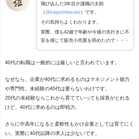
飛び込んだ3年目介護職の太助
（
@kaigoshitasuke
）です。
その気持ちよくわかります。
実際、僕も42歳で年齢や今後の先行きに不
安を感じて販売小売業を辞めたので・・・
40代の転職は一般的には厳しいと言われています。
なぜなら、企業が40代に求めるものはマネジメント能力
や専門性。未経験の40代は要らないわけです。
20代の未経験ならこれから育てていっても採算がとれる
けど、40代に求めるのは即戦力。
さらに中高年になると柔軟性もかけ企業としては育てにく
い。実際に40代以降の求人は少ないです。