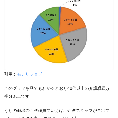
引用：
モアリジョブ
このグラフを見てもわかるとおり40代以上の介護職員が
半分以上です。
うちの職場の介護職員でいえば、介護スタッフが全部で