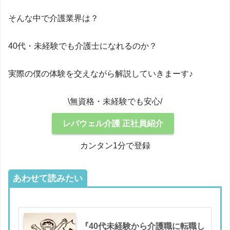
そんな中で介護業界は？
40代・未経験でも介護士になれるのか？
実際の僕の体験を交えながら解説していきまーす♪
\無資格・未経験でも安心/
レバウェル介護 正社員紹介
カンタン1分で登録
あわせて読みたい
『40代未経験から介護職に転職し