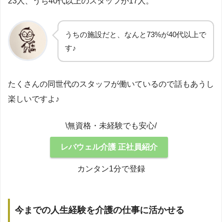
23人、うち40代以上のスタッフが17人。
うちの施設だと、なんと73%が40代以上で
す♪
たくさんの同世代のスタッフが働いているので話もあうし
楽しいですよ♪
\無資格・未経験でも安心/
レバウェル介護 正社員紹介
カンタン1分で登録
今までの人生経験を介護の仕事に活かせる