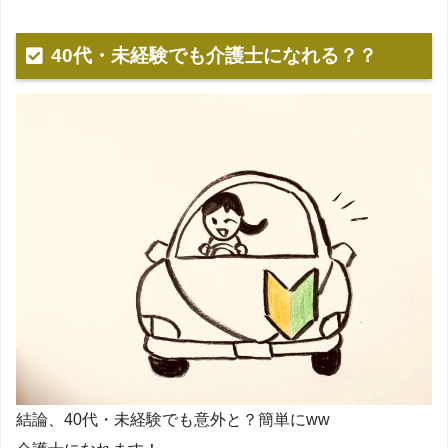
40代・未経験でも介護士になれる？？
結論、40代・未経験でも意外と？簡単にww