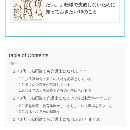
たい。』転職で失敗しないために
知っておきたい10のこと
Table of Contents
40代・未経験でも介護士になれる？？
少子高齢化で多くの人材を必要としている
多くの中高年が活躍している
今までの人生経験を介護の仕事に活かせる
40代・未経験で介護士になるときに注意すべきこと
研修制度・教育体制がしっかりしている職場を選ぶこと
なるべく早めの転職を
40代・未経験でも介護士になれるの？ まとめ