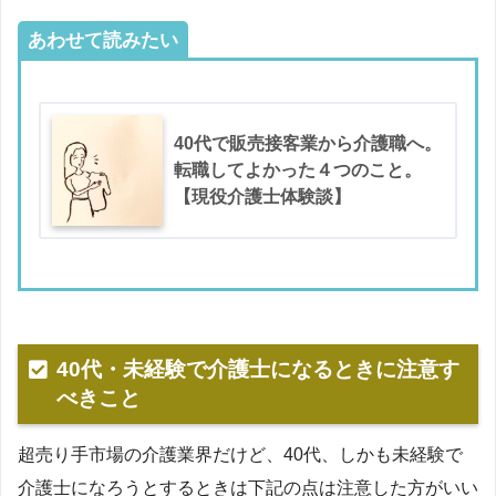
あわせて読みたい
40代で販売接客業から介護職へ。
転職してよかった４つのこと。
【現役介護士体験談】
40代・未経験で介護士になるときに注意す
べきこと
超売り手市場の介護業界だけど、40代、しかも未経験で
介護士になろうとするときは下記の点は注意した方がいい