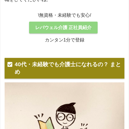
\無資格・未経験でも安心/
レバウェル介護 正社員紹介
カンタン1分で登録
40代・未経験でも介護士になれるの？ まと
め