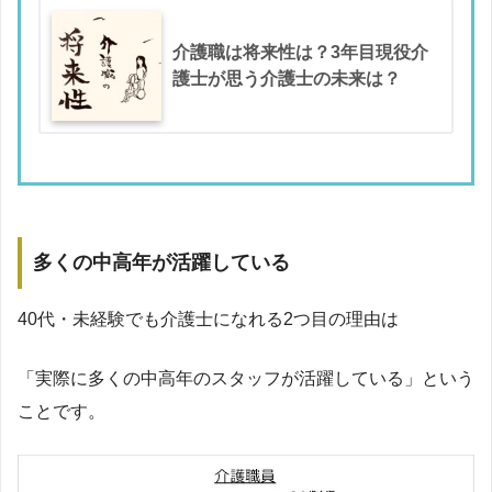
介護職は将来性は？3年目現役介
護士が思う介護士の未来は？
多くの中高年が活躍している
40代・未経験でも介護士になれる2つ目の理由は
「実際に多くの中高年のスタッフが活躍している」という
ことです。