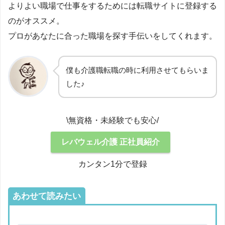
よりよい職場で仕事をするためには転職サイトに登録する
のがオススメ。
プロがあなたに合った職場を探す手伝いをしてくれます。
僕も介護職転職の時に利用させてもらいま
した♪
\無資格・未経験でも安心/
レバウェル介護 正社員紹介
カンタン1分で登録
あわせて読みたい