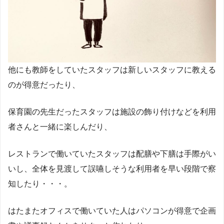
他にも教師をしていたスタッフは新しいスタッフに教える
のが得意だったり、
保育園の先生だったスタッフは施設の飾り付けなどを利用
者さんと一緒に楽しんだり、
レストランで働いていたスタッフは配膳や下膳は手際がい
いし、全体を見渡して誤嚥しそうな利用者を早い段階で察
知したり・・・。
はたまたオフィスで働いていた人はパソコンが得意で企画