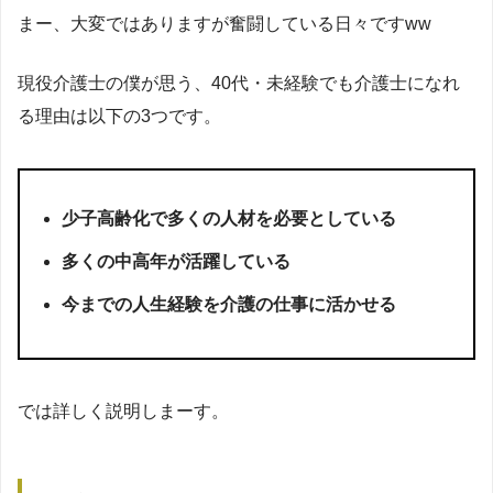
まー、大変ではありますが奮闘している日々ですww
現役介護士の僕が思う、40代・未経験でも介護士になれ
る理由は以下の3つです。
少子高齢化で多くの人材を必要としている
多くの中高年が活躍している
今までの人生経験を介護の仕事に活かせる
では詳しく説明しまーす。