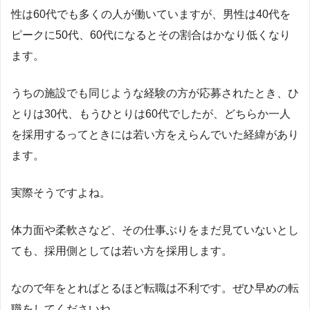
性は60代でも多くの人が働いていますが、男性は40代を
ピークに50代、60代になるとその割合はかなり低くなり
ます。
うちの施設でも同じような経験の方が応募されたとき、ひ
とりは30代、もうひとりは60代でしたが、どちらか一人
を採用するってときには若い方をえらんでいた経緯があり
ます。
実際そうですよね。
体力面や柔軟さなど、その仕事ぶりをまだ見ていないとし
ても、採用側としては若い方を採用します。
なので年をとればとるほど転職は不利です。ぜひ早めの転
職をしてくださいね。