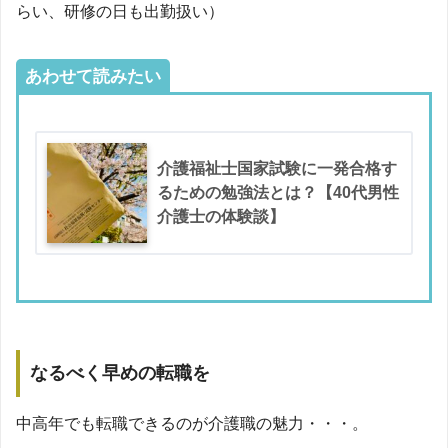
らい、研修の日も出勤扱い）
あわせて読みたい
介護福祉士国家試験に一発合格す
るための勉強法とは？【40代男性
介護士の体験談】
なるべく早めの転職を
中高年でも転職できるのが介護職の魅力・・・。