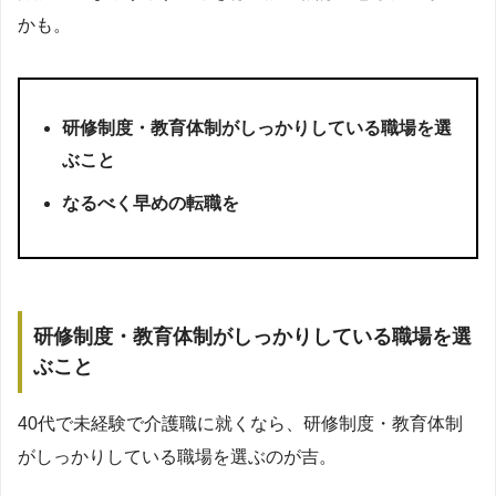
かも。
研修制度・教育体制がしっかりしている職場を選
ぶこと
なるべく早めの転職を
研修制度・教育体制がしっかりしている職場を選
ぶこと
40代で未経験で介護職に就くなら、研修制度・教育体制
がしっかりしている職場を選ぶのが吉。