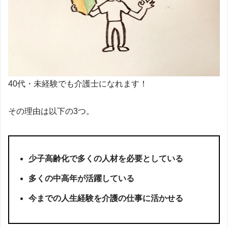
40代・未経験でも介護士になれます！
その理由は以下の3つ。
少子高齢化で多くの人材を必要としている
多くの中高年が活躍している
今までの人生経験を介護の仕事に活かせる