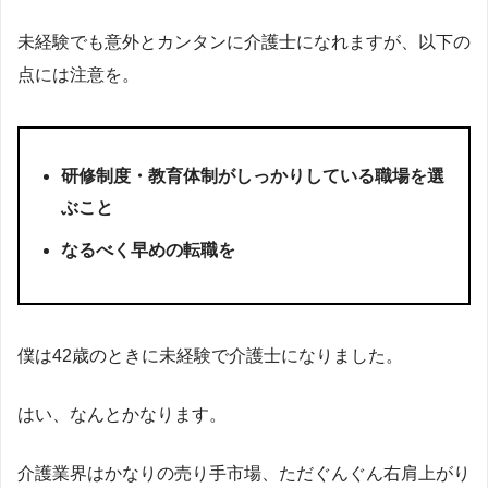
未経験でも意外とカンタンに介護士になれますが、以下の
点には注意を。
研修制度・教育体制がしっかりしている職場を選
ぶこと
なるべく早めの転職を
僕は42歳のときに未経験で介護士になりました。
はい、なんとかなります。
介護業界はかなりの売り手市場、ただぐんぐん右肩上がり