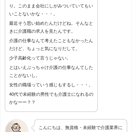
り。このまま会社にしがみついていてもい
いことないかな・・・。
最近そう思い始めたんだけどね。そんなと
きに介護職の求人を見たんです。
介護の仕事なんて考えたこともなかったん
だけど、ちょっと気になりだして。
少子高齢化って言うじゃない。
とはいえぶっちゃけ介護の仕事なんてした
ことがないし。
女性の職場っていう感じもするし・・・。
40代で未経験の男性でも介護士になれるの
かなーー？？
こんにちは、無資格・未経験で介護業界に