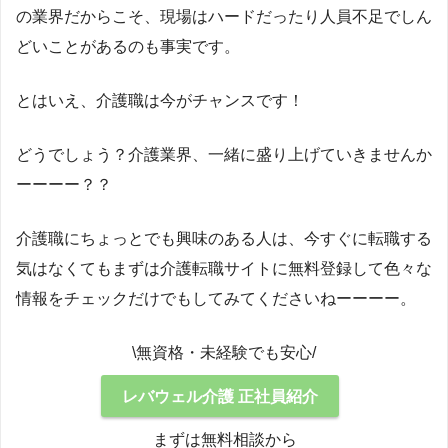
の業界だからこそ、現場はハードだったり人員不足でしん
どいことがあるのも事実です。
とはいえ、介護職は今がチャンスです！
どうでしょう？介護業界、一緒に盛り上げていきませんか
ーーーー？？
介護職にちょっとでも興味のある人は、今すぐに転職する
気はなくてもまずは介護転職サイトに無料登録して色々な
情報をチェックだけでもしてみてくださいねーーーー。
\無資格・未経験でも安心/
レバウェル介護 正社員紹介
まずは無料相談から