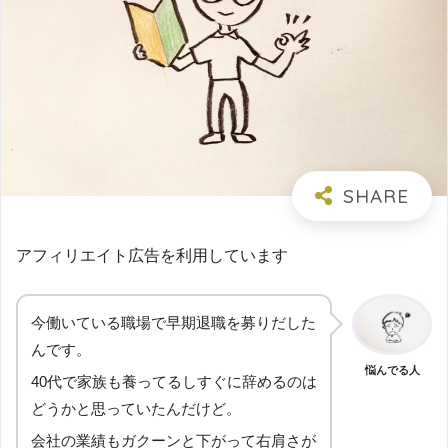
アフィリエイト広告を利用しています
今働いている職場で早期退職を募りだした
んです。
悩んでる人
40代で家族も養ってるしすぐに辞めるのは
どうかと思っていたんだけど。
会社の業績もガクーンと下がって右肩さが