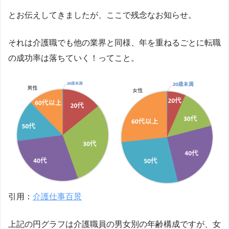
とお伝えしてきましたが、ここで残念なお知らせ。
それは介護職でも他の業界と同様、年を重ねるごとに転職
の成功率は落ちていく！ってこと。
引用：
介護仕事百景
上記の円グラフは介護職員の男女別の年齢構成ですが、女