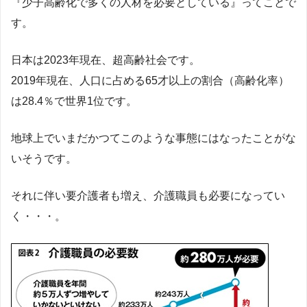
『少子高齢化で多くの人材を必要としている』ってことで
す。
日本は2023年現在、超高齢社会です。
2019年現在、人口に占める65才以上の割合（高齢化率）
は28.4％で世界1位です。
地球上でいまだかつてこのような事態にはなったことがな
いそうです。
それに伴い要介護者も増え、介護職員も必要になってい
く・・・。