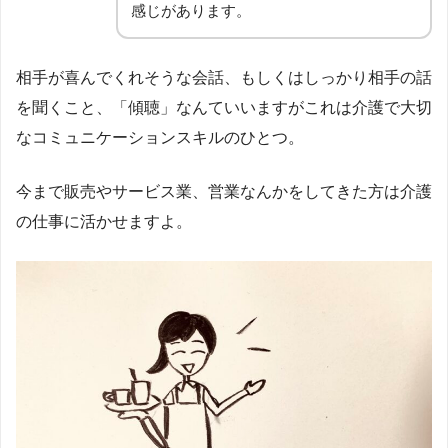
感じがあります。
相手が喜んでくれそうな会話、もしくはしっかり相手の話
を聞くこと、「傾聴」なんていいますがこれは介護で大切
なコミュニケーションスキルのひとつ。
今まで販売やサービス業、営業なんかをしてきた方は介護
の仕事に活かせますよ。