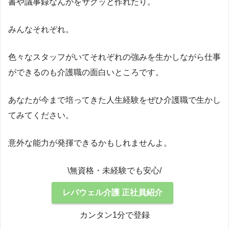
書や議事録なんかをサクッと作れたり。
みんなそれぞれ。
色々なスタッフがいてそれぞれの強みを生かしながら仕事
ができるのも介護職の面白いところです。
あなたが今まで培ってきた人生経験をぜひ介護職で生かし
てみてください。
意外な能力が発揮できるかもしれませんよ。
\無資格・未経験でも安心/
レバウェル介護 正社員紹介
カンタン1分で登録