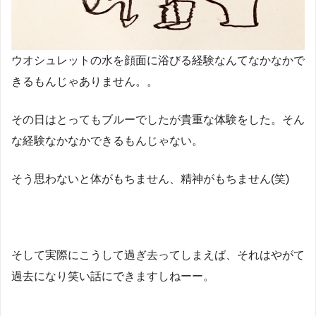
ウオシュレットの水を顔面に浴びる経験なんてなかなかで
きるもんじゃありません。。
その日はとってもブルーでしたが貴重な体験をした。そん
な経験なかなかできるもんじゃない。
そう思わないと体がもちません、精神がもちません(笑)
そして実際にこうして過ぎ去ってしまえば、それはやがて
過去になり笑い話にできますしねーー。