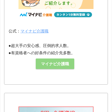
公式：
マイナビ介護職
●超大手の安心感、圧倒的求人数。
●有資格者への好条件の紹介先多数。
マイナビ介護職