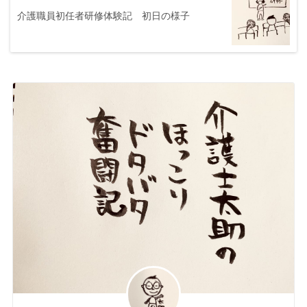
介護職員初任者研修体験記 初日の様子