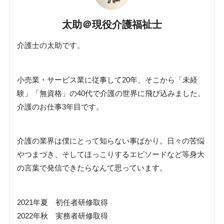
太助＠現役介護福祉士
介護士の太助です。
小売業・サービス業に従事して20年、そこから「未経
験」「無資格」の40代で介護の世界に飛び込みました。
介護のお仕事3年目です。
介護の業界は僕にとって知らない事ばかり。日々の苦悩
やつまづき、そしてほっこりするエピソードなど等身大
の言葉で発信できたらなんて思っています。
2021年夏 初任者研修取得
2022年秋 実務者研修取得