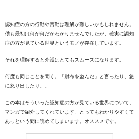
認知症の方の行動や言動は理解が難しいかもしれません。
僕も最初は何が何だかわかりませんでしたが、確実に認知
症の方が見ている世界というモノが存在しています。
それを理解すると介護はとてもスムーズになります。
何度も同じことを聞く。「財布を盗んだ」と言ったり、急
に怒り出したり。。
この本はそういった認知症の方が見ている世界について、
マンガで紹介してくれています。とってもわかりやすくて
あっという間に読めてしまいます。オススメです。