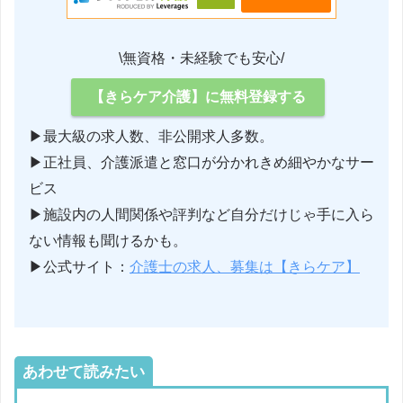
\無資格・未経験でも安心/
【きらケア介護】に無料登録する
▶最大級の求人数、非公開求人多数。
▶正社員、介護派遣と窓口が分かれきめ細やかなサー
ビス
▶施設内の人間関係や評判など自分だけじゃ手に入ら
ない情報も聞けるかも。
▶公式サイト：
介護士の求人、募集は【きらケア】
あわせて読みたい