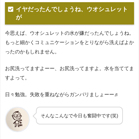
イヤだったんでしょうね、ウオシュレット
が
今思えば、ウオシュレットの水が嫌だったんでしょうね。
もっと細かくコミュニケーションをとりながら洗えばよか
ったのかもしれません。
お尻洗ってますよーー、お尻洗ってますよ。水を当ててま
すよって。
日々勉強。失敗を重ねながらガンバリましょーー♬
そんなこんなで今日も奮闘中です(笑)