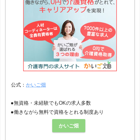
公式：
かいご畑
●無資格・未経験でもOKの求人多数
●働きながら無料で資格をとれる制度あり
かいご畑