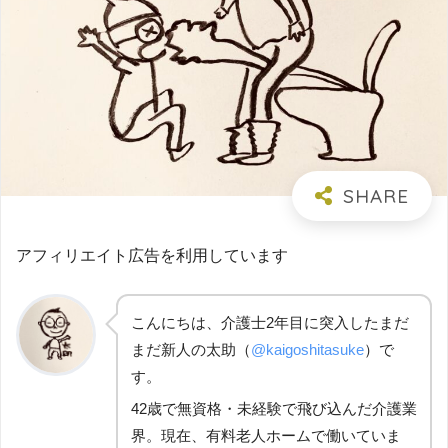
アフィリエイト広告を利用しています
こんにちは、介護士2年目に突入したまだ
まだ新人の太助（
@kaigoshitasuke
）で
す。
42歳で無資格・未経験で飛び込んだ介護業
界。現在、有料老人ホームで働いていま