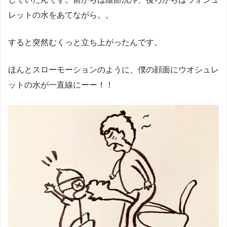
レットの水をあてながら。。
すると突然むくっと立ち上がったんです。
ほんとスローモーションのように、僕の顔面にウオシュレ
ットの水が一直線にーー！！