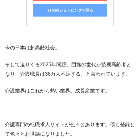
Yahoo!ショッピングで見る
今の日本は超高齢社会。
そして迫りくる2025年問題。団塊の世代が後期高齢者と
なり、介護職員は38万人不足する。と言われています。
介護業界はこれから熱い業界。成長産業です。
介護専門の転職求人サイトが色々とあります。僕も登録し
て色々とお世話になりました。