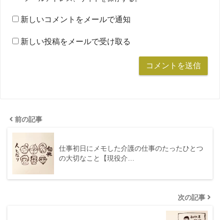
新しいコメントをメールで通知
新しい投稿をメールで受け取る
前の記事
仕事初日にメモした介護の仕事のたったひとつ
の大切なこと【現役介…
次の記事