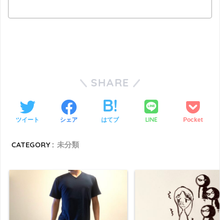
SHARE
LINE
ツイート
シェア
はてブ
Pocket
CATEGORY :
未分類