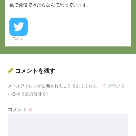
葉で発信できたらなんて思っています。
Twitter
コメントを残す
メールアドレスが公開されることはありません。
※
が付いて
いる欄は必須項目です
コメント
※