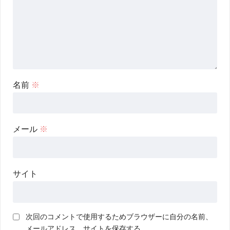
名前
※
メール
※
サイト
次回のコメントで使用するためブラウザーに自分の名前、
メールアドレス、サイトを保存する。