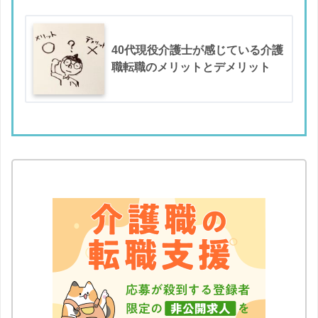
40代現役介護士が感じている介護
職転職のメリットとデメリット