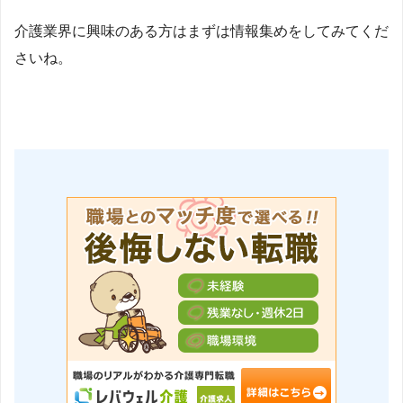
介護業界に興味のある方はまずは情報集めをしてみてくだ
さいね。